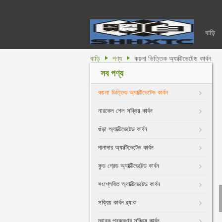
বাড়ি
বাড়ি
পণ্য
কয়লা ভিত্তিক অ্যাক্টিভেটেড কার্বন
সব পণ্য
কয়লা ভিত্তিক অ্যাক্টিভেটেড কার্বন
নারকেল শেল সক্রিয় কার্বন
গুঁড়া অ্যাক্টিভেটেড কার্বন
দানাদার অ্যাক্টিভেটেড কার্বন
ফুড গ্রেড অ্যাক্টিভেটেড কার্বন
সংশ্লেষিত অ্যাক্টিভেটেড কার্বন
সক্রিয় কার্বন ব্ল্যাক
দ্রাবক পুনরুদ্ধার সক্রিয় কার্বন