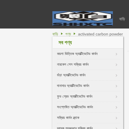
বাড়ি
বাড়ি
পণ্য
activated carbon powder
সব পণ্য
কয়লা ভিত্তিক অ্যাক্টিভেটেড কার্বন
নারকেল শেল সক্রিয় কার্বন
গুঁড়া অ্যাক্টিভেটেড কার্বন
দানাদার অ্যাক্টিভেটেড কার্বন
ফুড গ্রেড অ্যাক্টিভেটেড কার্বন
সংশ্লেষিত অ্যাক্টিভেটেড কার্বন
সক্রিয় কার্বন ব্ল্যাক
দ্রাবক পুনরুদ্ধার সক্রিয় কার্বন