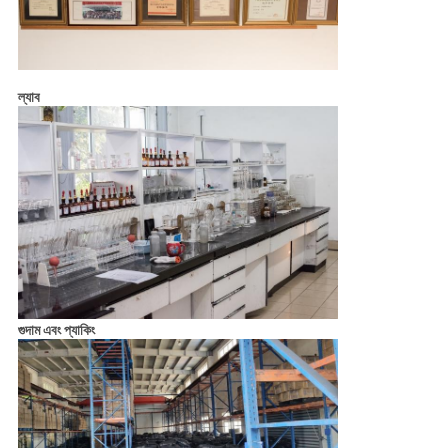
ল্যাব
গুদাম এবং প্যাকিং