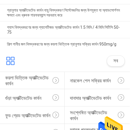
গ্রানুলার অ্যাক্টিভেটেড কার্বন বায়ু বিশুদ্ধকরণ সিস্টেমগুলির জন্য উপযুক্ত যা অ্যাডসোর্পশন
ক্ষমতা এবং ধ্রুবক পারফরম্যান্স সরবরাহ করে
গ্যাস বিশুদ্ধকরণের জন্য প্যালেটিজড অ্যাক্টিভেটেড কার্বন 1.5 মিমি / 4 মিমি সিটিসি 50-
75
শিল্প পানীয় জল বিশুদ্ধকরণের জন্য কয়লা ভিত্তিক গ্রানুলার সক্রিয় কার্বন 950mg/g
সব
কয়লা ভিত্তিক অ্যাক্টিভেটেড 
নারকেল শেল সক্রিয় কার্বন
কার্বন
গুঁড়া অ্যাক্টিভেটেড কার্বন
দানাদার অ্যাক্টিভেটেড কার্বন
সংশ্লেষিত অ্যাক্টিভেটেড 
ফুড গ্রেড অ্যাক্টিভেটেড কার্বন
কার্বন
দ্রাবক পুনরুদ্ধার সক্রিয় 