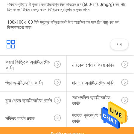
পরিধান প্রতিরোধী পুনরায় ব্যবহারযোগ্য উচ্চ আয়ডিন মান (600-1100mg/g) সহ পৌর
শিল্প জলের চিকিত্সার জন্য কয়লা ভিত্তিক গ্রানুলার সক্রিয় কার্বন
100x100x100 মিমি মধুচক্র সক্রিয় কার্বন উচ্চ আয়ডিন মান সঙ্গে শিল্প বায়ু এবং জল
বিশুদ্ধকরণের জন্য
সব
কয়লা ভিত্তিক অ্যাক্টিভেটেড 
নারকেল শেল সক্রিয় কার্বন
কার্বন
গুঁড়া অ্যাক্টিভেটেড কার্বন
দানাদার অ্যাক্টিভেটেড কার্বন
সংশ্লেষিত অ্যাক্টিভেটেড 
ফুড গ্রেড অ্যাক্টিভেটেড কার্বন
কার্বন
দ্রাবক পুনরুদ্ধার সক্রিয় 
সক্রিয় কার্বন ব্ল্যাক
কার্বন