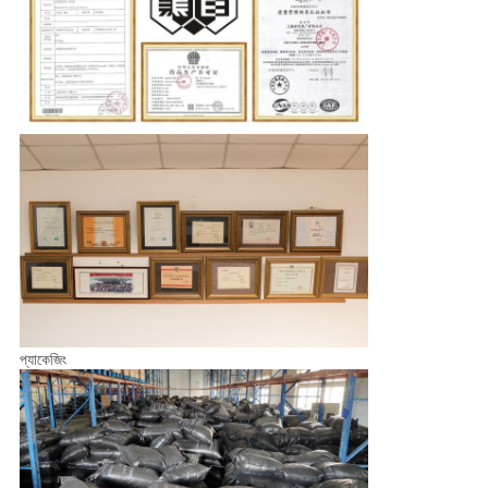
প্যাকেজিং