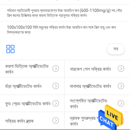
পরিধান প্রতিরোধী পুনরায় ব্যবহারযোগ্য উচ্চ আয়ডিন মান (600-1100mg/g) সহ পৌর
শিল্প জলের চিকিত্সার জন্য কয়লা ভিত্তিক গ্রানুলার সক্রিয় কার্বন
100x100x100 মিমি মধুচক্র সক্রিয় কার্বন উচ্চ আয়ডিন মান সঙ্গে শিল্প বায়ু এবং জল
বিশুদ্ধকরণের জন্য
সব
কয়লা ভিত্তিক অ্যাক্টিভেটেড 
নারকেল শেল সক্রিয় কার্বন
কার্বন
গুঁড়া অ্যাক্টিভেটেড কার্বন
দানাদার অ্যাক্টিভেটেড কার্বন
সংশ্লেষিত অ্যাক্টিভেটেড 
ফুড গ্রেড অ্যাক্টিভেটেড কার্বন
কার্বন
দ্রাবক পুনরুদ্ধার সক্রিয় 
সক্রিয় কার্বন ব্ল্যাক
কার্বন